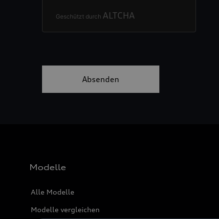
Modelle
Alle Modelle
Modelle vergleichen